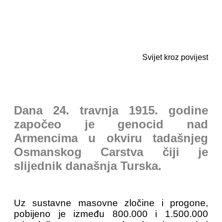
Svijet kroz povijest
Dana 24. travnja 1915. godine
započeo je genocid nad
Armencima u okviru tadašnjeg
Osmanskog Carstva čiji je
slijednik današnja Turska.
Uz sustavne masovne zločine i progone,
pobijeno je između 800.000 i 1.500.000