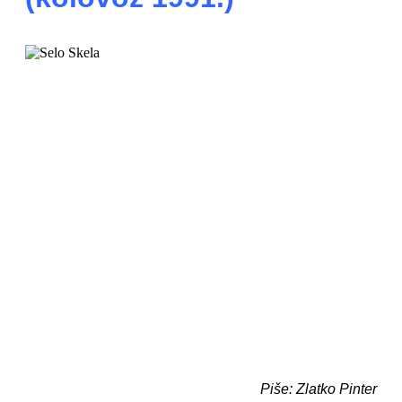
Piše: Zlatko Pinter