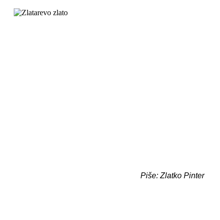
Piše: Zlatko Pinter