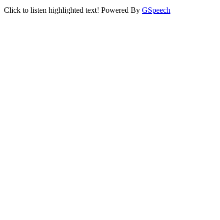
Click to listen highlighted text!
Powered By
GSpeech