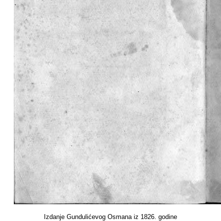
Izdanje Gundulićevog Osmana iz 1826. godine