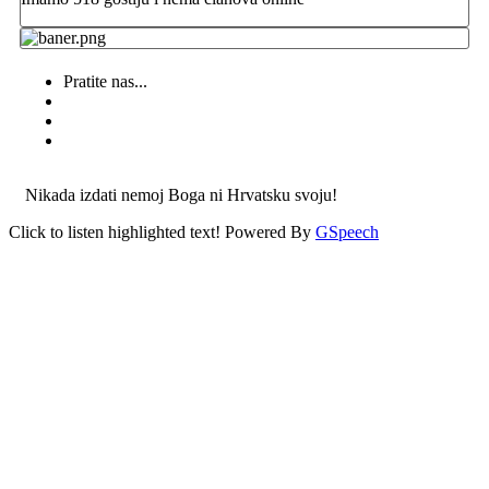
Pratite nas...
Nikada izdati nemoj Boga ni Hrvatsku svoju!
Click to listen highlighted text!
Powered By
GSpeech