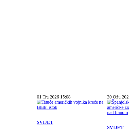
01 Tra 2026 15:08
30 Ožu 202
SVIJET
SVIJET