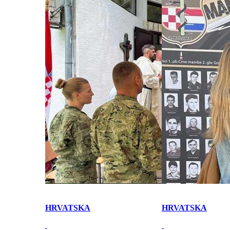
HRVATSKA
HRVATSKA