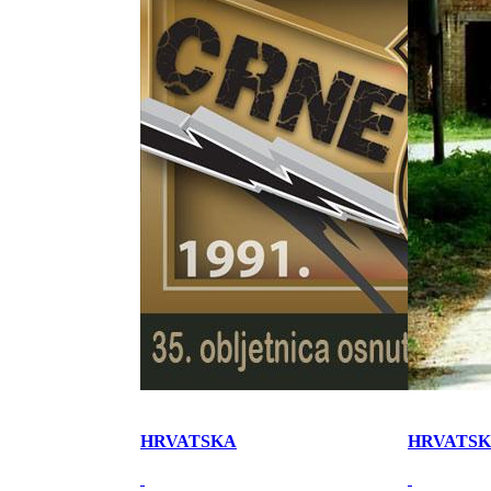
HRVATSKA
HRVATS