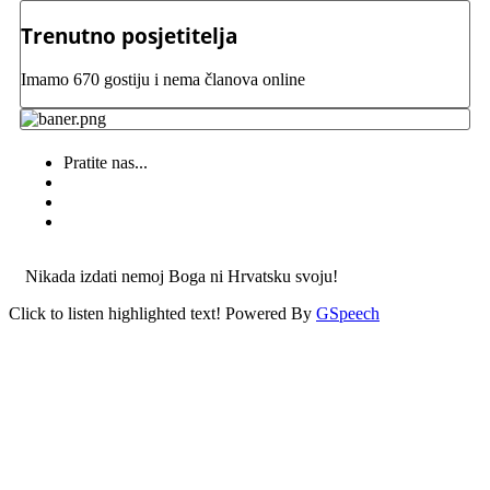
Trenutno posjetitelja
Imamo 670 gostiju i nema članova online
Pratite nas...
Nikada izdati nemoj Boga ni Hrvatsku svoju!
Click to listen highlighted text!
Powered By
GSpeech