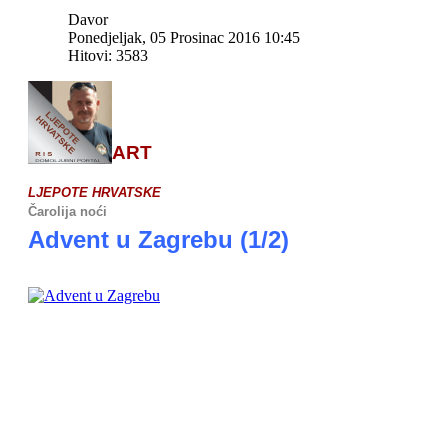
Davor
Ponedjeljak, 05 Prosinac 2016 10:45
Hitovi: 3583
ART
LJEPOTE HRVATSKE
Čarolija noći
Advent u Zagrebu (1/2)