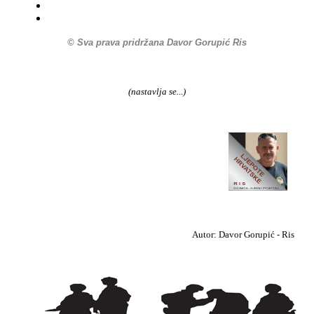
© Sva prava pridržana Davor Gorupić Ris
(nastavlja se...)
Autor: Davor Gorupić - Ris