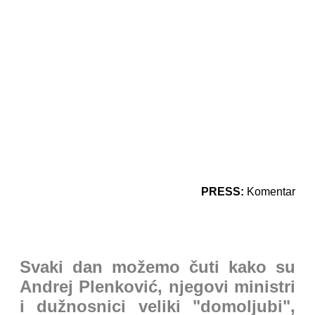
PRESS:
Komentar
Svaki dan možemo čuti kako su
Andrej Plenković, njegovi ministri
i dužnosnici veliki "domoljubi",