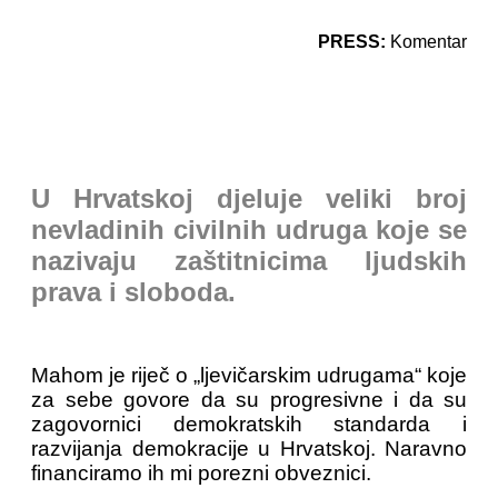
PRESS:
Komentar
U Hrvatskoj djeluje veliki broj
nevladinih civilnih udruga koje se
nazivaju zaštitnicima ljudskih
prava i sloboda.
Mahom je riječ o „ljevičarskim udrugama“ koje
za sebe govore da su progresivne i da su
zagovornici demokratskih standarda i
razvijanja demokracije u Hrvatskoj. Naravno
financiramo ih mi porezni obveznici.