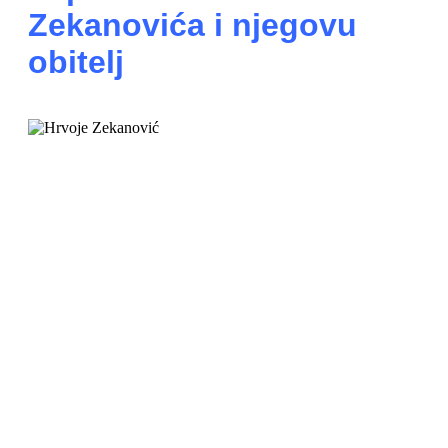
Zekanovića i njegovu
obitelj