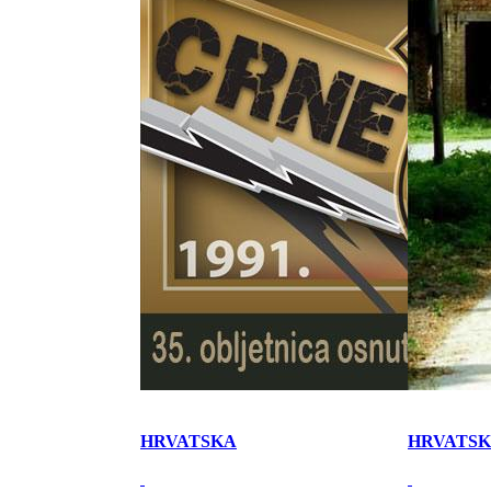
HRVATSKA
HRVATS