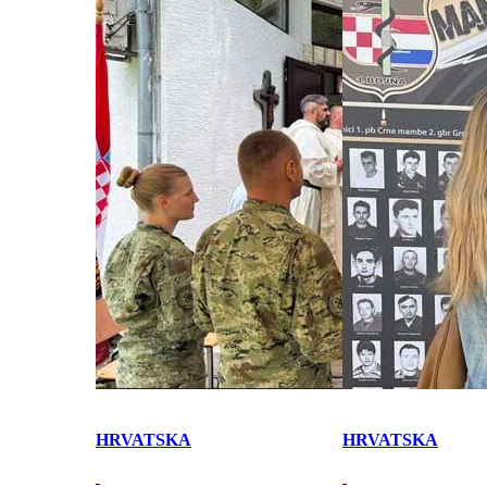
HRVATSKA
HRVATSKA