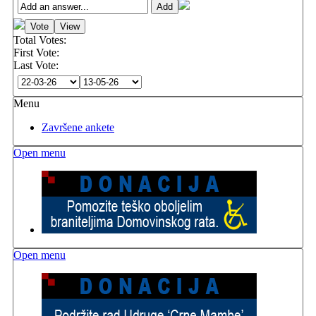
Total Votes:
First Vote:
Last Vote:
Menu
Završene ankete
Open menu
Open menu