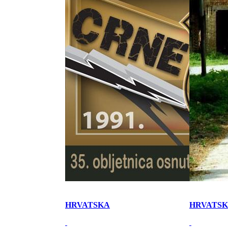
HRVATSKA
HRVATS