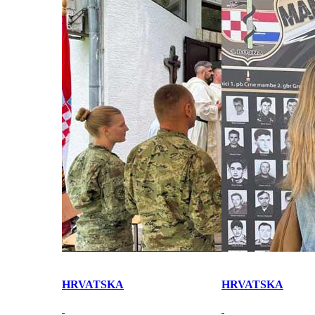
HRVATSKA
HRVATSKA