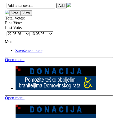
Total Votes:
First Vote:
Last Vote:
Menu
Završene ankete
Open menu
Open menu