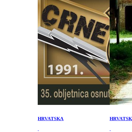
HRVATSKA
HRVATS