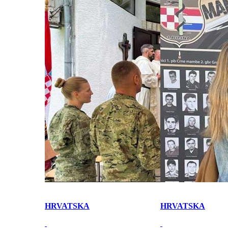
HRVATSKA
HRVATSKA