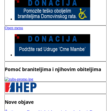
Open menu
Pomoć braniteljima i njihovim obiteljima
Nove objave