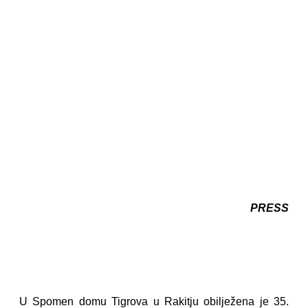
PRESS
U Spomen domu Tigrova u Rakitju obilježena je 35.