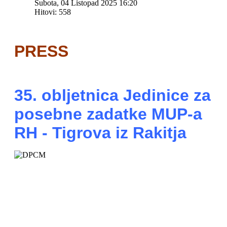
Subota, 04 Listopad 2025 16:20
Hitovi: 558
PRESS
35. obljetnica Jedinice za
posebne zadatke MUP-a
RH - Tigrova iz Rakitja