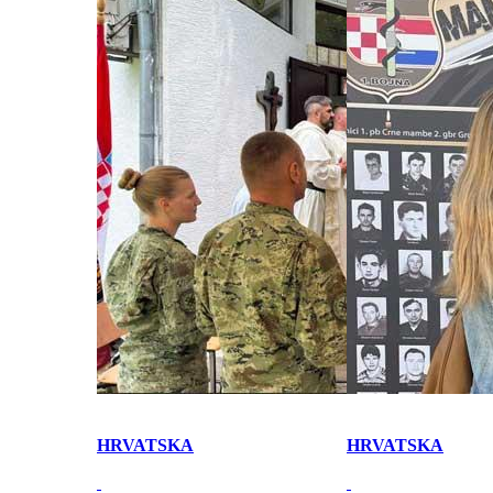
HRVATSKA
HRVATSKA