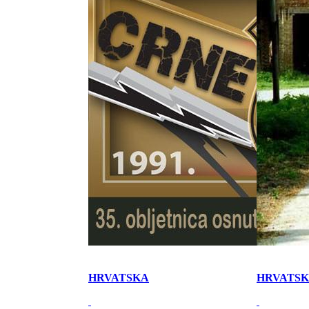
HRVATSKA
HRVATS