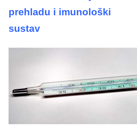
prehladu i imunološki
sustav