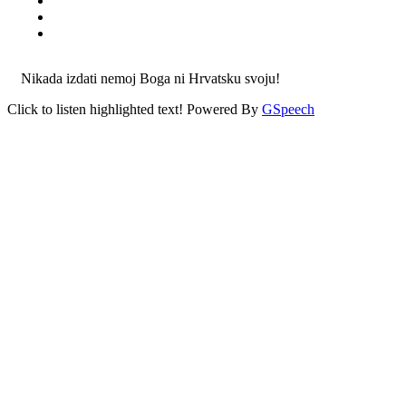
Nikada izdati nemoj Boga ni Hrvatsku svoju!
Click to listen highlighted text!
Powered By
GSpeech