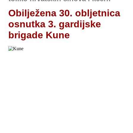
Obilježena 30. obljetnica
osnutka 3. gardijske
brigade Kune